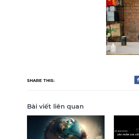
SHARE THIS:
Bài viết liên quan