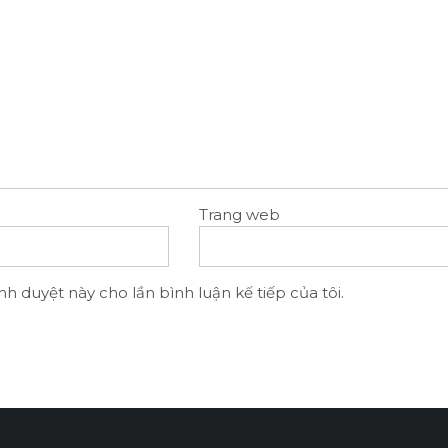
Trang web
nh duyệt này cho lần bình luận kế tiếp của tôi.