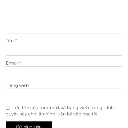
Tên
*
Email
*
Trang web
Lưu tên của tôi, email, và trang web trong trình
duyệt này cho lần bình luận kế tiếp của tôi.