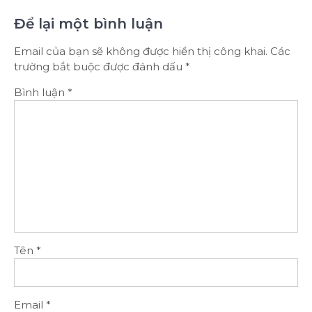
Để lại một bình luận
Email của bạn sẽ không được hiển thị công khai.
Các
trường bắt buộc được đánh dấu
*
Bình luận
*
Tên
*
Email
*