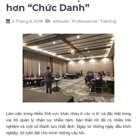
hơn “Chức Danh”
5 Tháng 6, 2018
Attitude
/
Professional
/
Training
Làm việc trong nhiều lĩnh vực khác nhau ở các vị trí và đặc biệt trong
vai trò quản lý nhân sự nhiều năm, bản thân tôi đã có nhiều trải
nghiệm và một số thành tựu nhất định. Ngay từ những ngày đầu khởi
nghiệp, tôi luôn đặt cho mình những câu hỏi: