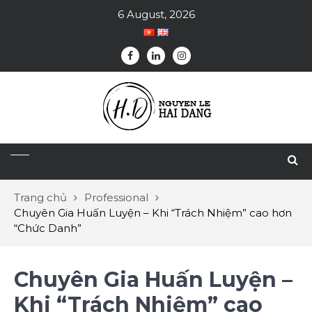
6 August, 2026
Trang chủ
Professional
Chuyên Gia Huấn Luyện – Khi “Trách Nhiệm” cao hơn
“Chức Danh”
Chuyên Gia Huấn Luyện –
Khi “Trách Nhiệm” cao