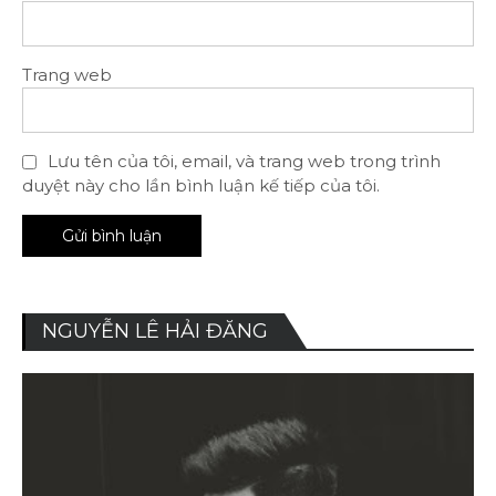
Trang web
Lưu tên của tôi, email, và trang web trong trình
duyệt này cho lần bình luận kế tiếp của tôi.
NGUYỄN LÊ HẢI ĐĂNG